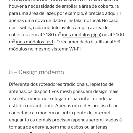
houver a necessidade de ampliar a área de cobertura
para uma área de lazer, por exemplo, é preciso adquirir
apenas uma nova unidade e instalar no local. No caso
dos Twibis, cada módulo avulso amplia a área de
cobertura em até 180 m² (
nos módulos giga
) ou até 100
m² (
nos módulos fast
). O recomendado é utilizar até 6
módulos no mesmo sistema Wi-Fi.
8 – Design moderno
Diferente dos roteadores tradicionais, repletos de
antenas, os dispositivos mesh possuem design mais
discreto, moderno e elegante, não interferindo na
estética do ambiente. Apenas um deles precisa ficar
conectado ao modem ou outro ponto de internet,
enquanto os demais precisam apenas serem ligados à
tomada de energia, sem mais cabos ou antenas