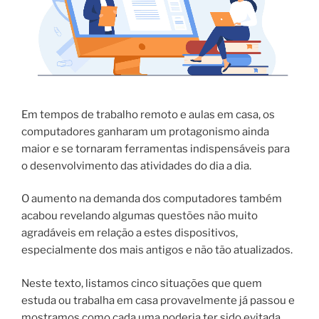
Em tempos de trabalho remoto e aulas em casa, os
computadores ganharam um protagonismo ainda
maior e se tornaram ferramentas indispensáveis para
o desenvolvimento das atividades do dia a dia.
O aumento na demanda dos computadores também
acabou revelando algumas questões não muito
agradáveis em relação a estes dispositivos,
especialmente dos mais antigos e não tão atualizados.
Neste texto, listamos cinco situações que quem
estuda ou trabalha em casa provavelmente já passou e
mostramos como cada uma poderia ter sido evitada