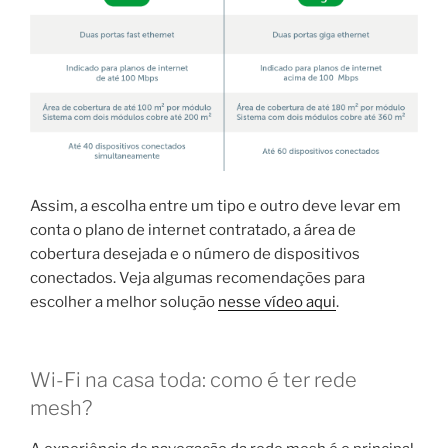
Assim, a escolha entre um tipo e outro deve levar em
conta o plano de internet contratado, a área de
cobertura desejada e o número de dispositivos
conectados. Veja algumas recomendações para
escolher a melhor solução
nesse vídeo aqui
.
Wi-Fi na casa toda: como é ter rede
mesh?