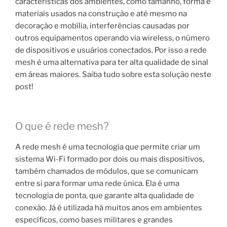
características dos ambientes, como tamanho, forma e
materiais usados na construção e até mesmo na
decoração e mobília, interferências causadas por
outros equipamentos operando via wireless, o número
de dispositivos e usuários conectados. Por isso a rede
mesh é uma alternativa para ter alta qualidade de sinal
em áreas maiores. Saiba tudo sobre esta solução neste
post!
O que é rede mesh?
A rede mesh é uma tecnologia que permite criar um
sistema Wi-Fi formado por dois ou mais dispositivos,
também chamados de módulos, que se comunicam
entre si para formar uma rede única. Ela é uma
tecnologia de ponta, que garante alta qualidade de
conexão. Já é utilizada há muitos anos em ambientes
específicos, como bases militares e grandes