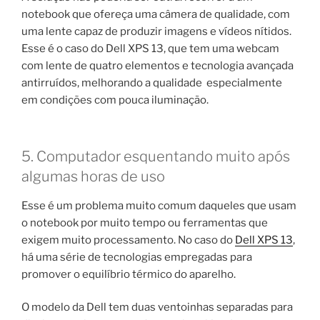
notebook que ofereça uma câmera de qualidade, com
uma lente capaz de produzir imagens e vídeos nítidos.
Esse é o caso do Dell XPS 13, que tem uma webcam
com lente de quatro elementos e tecnologia avançada
antirruídos, melhorando a qualidade especialmente
em condições com pouca iluminação.
5. Computador esquentando muito após
algumas horas de uso
Esse é um problema muito comum daqueles que usam
o notebook por muito tempo ou ferramentas que
exigem muito processamento. No caso do
Dell XPS 13
,
há uma série de tecnologias empregadas para
promover o equilíbrio térmico do aparelho.
O modelo da Dell tem duas ventoinhas separadas para