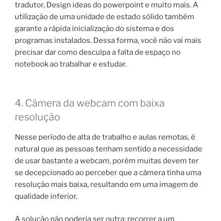
tradutor, Design ideas do powerpoint e muito mais. A
utilização de uma unidade de estado sólido também
garante a rápida inicialização do sistema e dos
programas instalados. Dessa forma, você não vai mais
precisar dar como desculpa a falta de espaço no
notebook ao trabalhar e estudar.
4. Câmera da webcam com baixa
resolução
Nesse período de alta de trabalho e aulas remotas, é
natural que as pessoas tenham sentido a necessidade
de usar bastante a webcam, porém muitas devem ter
se decepcionado ao perceber que a câmera tinha uma
resolução mais baixa, resultando em uma imagem de
qualidade inferior.
A solução não poderia ser outra: recorrer a um