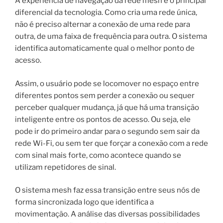
A experiência de navegação da rede mesh é o principal
diferencial da tecnologia. Como cria uma rede única,
não é preciso alternar a conexão de uma rede para
outra, de uma faixa de frequência para outra. O sistema
identifica automaticamente qual o melhor ponto de
acesso.
Assim, o usuário pode se locomover no espaço entre
diferentes pontos sem perder a conexão ou sequer
perceber qualquer mudança, já que há uma transição
inteligente entre os pontos de acesso. Ou seja, ele
pode ir do primeiro andar para o segundo sem sair da
rede Wi-Fi, ou sem ter que forçar a conexão com a rede
com sinal mais forte, como acontece quando se
utilizam repetidores de sinal.
O sistema mesh faz essa transição entre seus nós de
forma sincronizada logo que identifica a
movimentação. A análise das diversas possibilidades