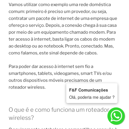
Vamos utilizar como exemplo uma rede doméstica
comum: primeiro é preciso um provedor, ou seja,
contratar um pacote de internet de uma empresa que
ofereça o serviço. Depois, a conexão chega à sua casa
por meio de um equipamento chamado modem. Para
ter acesso à internet, basta ligar os cabos do modem
ao desktop ou ao notebook. Pronto, conectado. Mas,
como falamos, este sinal depende de cabos.
Para poder dar acesso à internet sem fio a
smartphones, tablets, videogames, smart TVs e/ou
outros dispositivos móveis precisamos de um
roteador wireless.
F&F Comunicações
Olá, poderia me ajudar ?
O que é e como funciona um roteador
wireless?