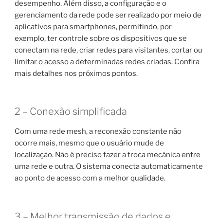
desempenho. Além disso, a configuração e o
gerenciamento da rede pode ser realizado por meio de
aplicativos para smartphones, permitindo, por
exemplo, ter controle sobre os dispositivos que se
conectam na rede, criar redes para visitantes, cortar ou
limitar o acesso a determinadas redes criadas. Confira
mais detalhes nos próximos pontos.
2 – Conexão simplificada
Com uma rede mesh, a reconexão constante não
ocorre mais, mesmo que o usuário mude de
localização. Não é preciso fazer a troca mecânica entre
uma rede e outra. O sistema conecta automaticamente
ao ponto de acesso com a melhor qualidade.
3 – Melhor transmissão de dados e