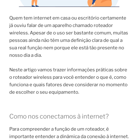
Quem tem internet em casa ou escritório certamente
já ouviu falar de um aparelho chamado roteador
wireless. Apesar de o uso ser bastante comum, muitas
pessoas ainda não têm uma definição clara de qual a
sua real função nem porque ele está tão presente no
nosso dia a dia.
Neste artigo vamos trazer informações práticas sobre
o roteador wireless para você entender o que é, como
funciona e quais fatores deve considerar no momento
de escolher o seu equipamento.
Como nos conectamos à internet?
Para compreender a função de um roteador, é
importante entender a dinâmica da conexão à internet.