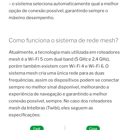
– o sistema seleciona automaticamente qual a melhor
opção de conexão possível, garantindo sempre o
máximo desempenho.
Como funciona o sistema de rede mesh?
Atualmente, a tecnologia mais utilizada em roteadores
mesh é a Wi-Fi 5 com dual band (5 GHz e 2,4 GHz),
porém também existem com Wi-Fi 4 e Wi-Fi 6. O
sistema mesh cria uma única rede para as duas
frequências, assim os dispositivos podem se conectar
sempre no melhor sinal disponível, melhorando a
experiência de navegação e garantindo a melhor
conexão possível, sempre. No caso dos roteadores
mesh da Intelbras (Twibi), eles seguem as
especificações: