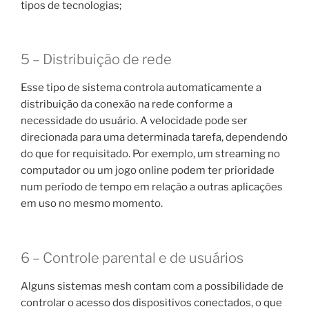
tipos de tecnologias;
5 – Distribuição de rede
Esse tipo de sistema controla automaticamente a
distribuição da conexão na rede conforme a
necessidade do usuário. A velocidade pode ser
direcionada para uma determinada tarefa, dependendo
do que for requisitado. Por exemplo, um streaming no
computador ou um jogo online podem ter prioridade
num período de tempo em relação a outras aplicações
em uso no mesmo momento.
6 – Controle parental e de usuários
Alguns sistemas mesh contam com a possibilidade de
controlar o acesso dos dispositivos conectados, o que