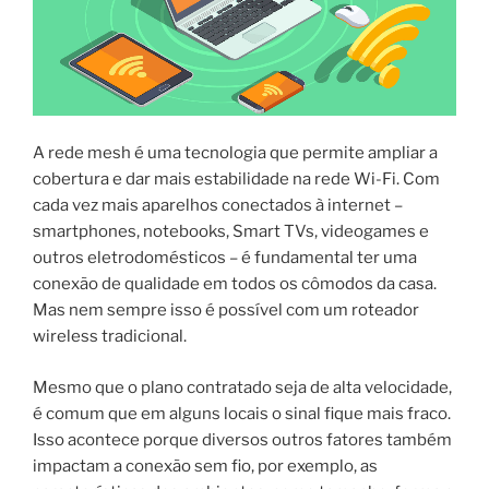
A rede mesh é uma tecnologia que permite ampliar a
cobertura e dar mais estabilidade na rede Wi-Fi. Com
cada vez mais aparelhos conectados à internet –
smartphones, notebooks, Smart TVs, videogames e
outros eletrodomésticos – é fundamental ter uma
conexão de qualidade em todos os cômodos da casa.
Mas nem sempre isso é possível com um roteador
wireless tradicional.
Mesmo que o plano contratado seja de alta velocidade,
é comum que em alguns locais o sinal fique mais fraco.
Isso acontece porque diversos outros fatores também
impactam a conexão sem fio, por exemplo, as