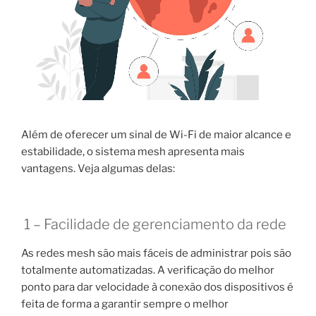
Além de oferecer um sinal de Wi-Fi de maior alcance e
estabilidade, o sistema mesh apresenta mais
vantagens. Veja algumas delas:
1 – Facilidade de gerenciamento da rede
As redes mesh são mais fáceis de administrar pois são
totalmente automatizadas. A verificação do melhor
ponto para dar velocidade à conexão dos dispositivos é
feita de forma a garantir sempre o melhor