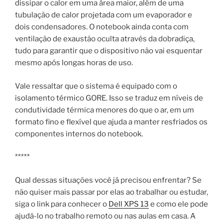
dissipar o calor em uma área maior, além de uma
tubulação de calor projetada com um evaporador e
dois condensadores. O notebook ainda conta com
ventilação de exaustão oculta através da dobradiça,
tudo para garantir que o dispositivo não vai esquentar
mesmo após longas horas de uso.
Vale ressaltar que o sistema é equipado com o
isolamento térmico GORE. Isso se traduz em níveis de
condutividade térmica menores do que o ar, em um
formato fino e flexível que ajuda a manter resfriados os
componentes internos do notebook.
*****
Qual dessas situações você já precisou enfrentar? Se
não quiser mais passar por elas ao trabalhar ou estudar,
siga o link para conhecer o
Dell XPS 13
e como ele pode
ajudá-lo no trabalho remoto ou nas aulas em casa. A