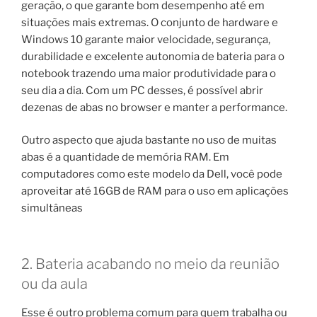
geração, o que garante bom desempenho até em
situações mais extremas. O conjunto de hardware e
Windows 10 garante maior velocidade, segurança,
durabilidade e excelente autonomia de bateria para o
notebook trazendo uma maior produtividade para o
seu dia a dia. Com um PC desses, é possível abrir
dezenas de abas no browser e manter a performance.
Outro aspecto que ajuda bastante no uso de muitas
abas é a quantidade de memória RAM. Em
computadores como este modelo da Dell, você pode
aproveitar até 16GB de RAM para o uso em aplicações
simultâneas
2. Bateria acabando no meio da reunião
ou da aula
Esse é outro problema comum para quem trabalha ou