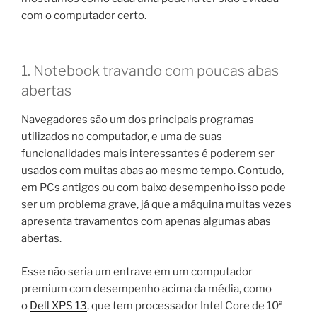
com o computador certo.
1. Notebook travando com poucas abas
abertas
Navegadores são um dos principais programas
utilizados no computador, e uma de suas
funcionalidades mais interessantes é poderem ser
usados com muitas abas ao mesmo tempo. Contudo,
em PCs antigos ou com baixo desempenho isso pode
ser um problema grave, já que a máquina muitas vezes
apresenta travamentos com apenas algumas abas
abertas.
Esse não seria um entrave em um computador
premium com desempenho acima da média, como
o
Dell XPS 13
, que tem processador Intel Core de 10ª