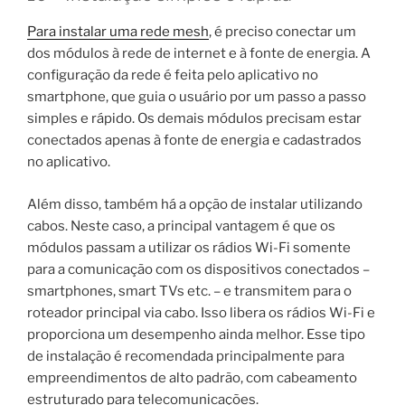
Para instalar uma rede mesh
, é preciso conectar um
dos módulos à rede de internet e à fonte de energia. A
configuração da rede é feita pelo aplicativo no
smartphone, que guia o usuário por um passo a passo
simples e rápido. Os demais módulos precisam estar
conectados apenas à fonte de energia e cadastrados
no aplicativo.
Além disso, também há a opção de instalar utilizando
cabos. Neste caso, a principal vantagem é que os
módulos passam a utilizar os rádios Wi-Fi somente
para a comunicação com os dispositivos conectados –
smartphones, smart TVs etc. – e transmitem para o
roteador principal via cabo. Isso libera os rádios Wi-Fi e
proporciona um desempenho ainda melhor. Esse tipo
de instalação é recomendada principalmente para
empreendimentos de alto padrão, com cabeamento
estruturado para telecomunicações.