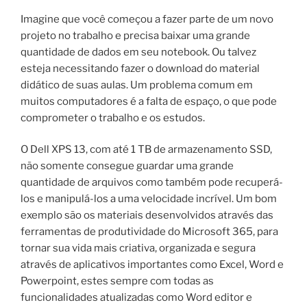
Imagine que você começou a fazer parte de um novo
projeto no trabalho e precisa baixar uma grande
quantidade de dados em seu notebook. Ou talvez
esteja necessitando fazer o download do material
didático de suas aulas. Um problema comum em
muitos computadores é a falta de espaço, o que pode
comprometer o trabalho e os estudos.
O Dell XPS 13, com até 1 TB de armazenamento SSD,
não somente consegue guardar uma grande
quantidade de arquivos como também pode recuperá-
los e manipulá-los a uma velocidade incrível. Um bom
exemplo são os materiais desenvolvidos através das
ferramentas de produtividade do Microsoft 365, para
tornar sua vida mais criativa, organizada e segura
através de aplicativos importantes como Excel, Word e
Powerpoint, estes sempre com todas as
funcionalidades atualizadas como Word editor e