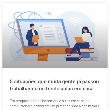
5 situações que muita gente já passou
trabalhando ou tendo aulas em casa
Em tempos de trabalho remoto e aulas em casa, os
computadores ganharam um protagonismo ainda maior e