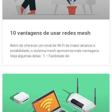
10 vantagens de usar redes mesh
Além de oferecer um sinal de Wi-Fi de maior alcance e
estabilidade, o sistema mesh apresenta mais vantagens.
Veja algumas delas: 1 – Facilidade de