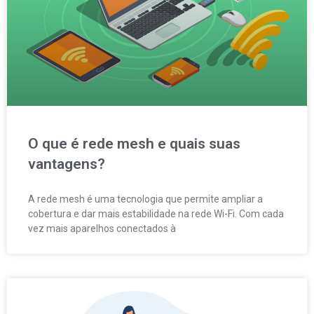
O que é rede mesh e quais suas
vantagens?
A rede mesh é uma tecnologia que permite ampliar a
cobertura e dar mais estabilidade na rede Wi-Fi. Com cada
vez mais aparelhos conectados à