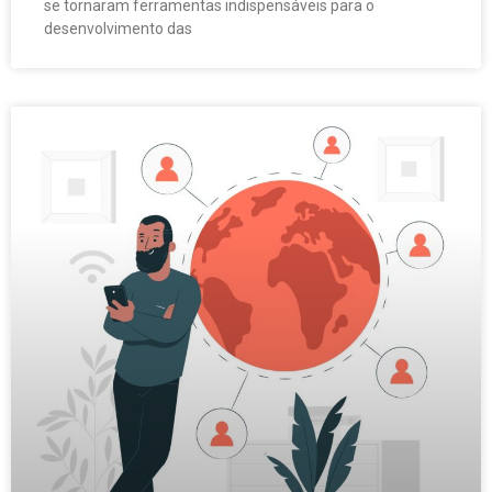
se tornaram ferramentas indispensáveis para o
desenvolvimento das